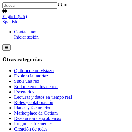
English (US)
Spanish
Contáctanos
Iniciar sesión
Otras categorías
Qatium de un vistazo
Explora la interfaz
Subir una red
Editar elementos de red
Escenarios
Lecturas y datos en tiempo real
Roles y colaboración
Planes y facturación
Marketplace de Qatium
Resolución de problemas
Preguntas frecuentes
Creación de redes