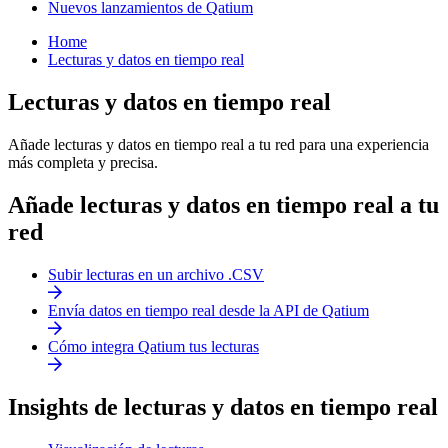
Nuevos lanzamientos de Qatium
Home
Lecturas y datos en tiempo real
Lecturas y datos en tiempo real
Añade lecturas y datos en tiempo real a tu red para una experiencia
más completa y precisa.
Añade lecturas y datos en tiempo real a tu
red
Subir lecturas en un archivo .CSV
Envía datos en tiempo real desde la API de Qatium
Cómo integra Qatium tus lecturas
Insights de lecturas y datos en tiempo real