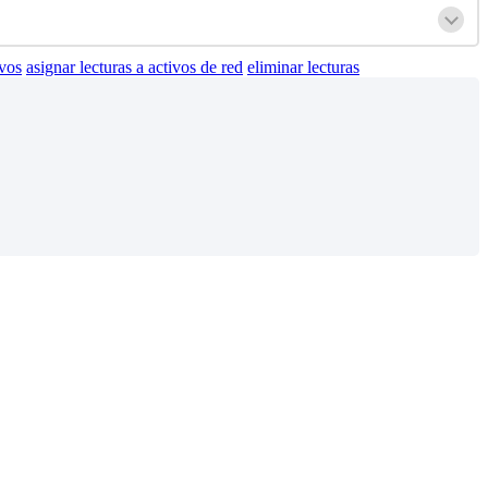
ivos
asignar lecturas a activos de red
eliminar lecturas