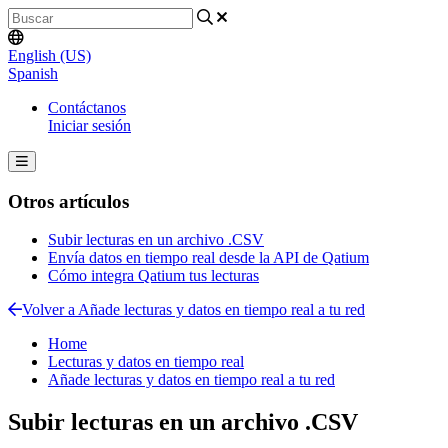
English (US)
Spanish
Contáctanos
Iniciar sesión
Otros artículos
Subir lecturas en un archivo .CSV
Envía datos en tiempo real desde la API de Qatium
Cómo integra Qatium tus lecturas
Volver a Añade lecturas y datos en tiempo real a tu red
Home
Lecturas y datos en tiempo real
Añade lecturas y datos en tiempo real a tu red
Subir lecturas en un archivo .CSV