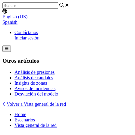
English (US)
Spanish
Contáctanos
Iniciar sesión
Otros artículos
Análisis de presiones
Análisis de caudales
Insights de zonas
Avisos de incidencias
Desviación del modelo
Volver a Vista general de la red
Home
Escenarios
Vista general de la red